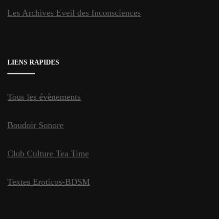
Les Archives Eveil des Inconsciences
LIENS RAPIDES
Tous les évènements
Boudoir Sonore
Club Culture Tea Time
Textes Eroticos-BDSM