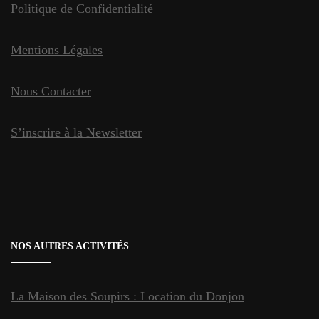
Politique de Confidentialité
Mentions Légales
Nous Contacter
S’inscrire à la Newsletter
NOS AUTRES ACTIVITÉS
La Maison des Soupirs : Location du Donjon