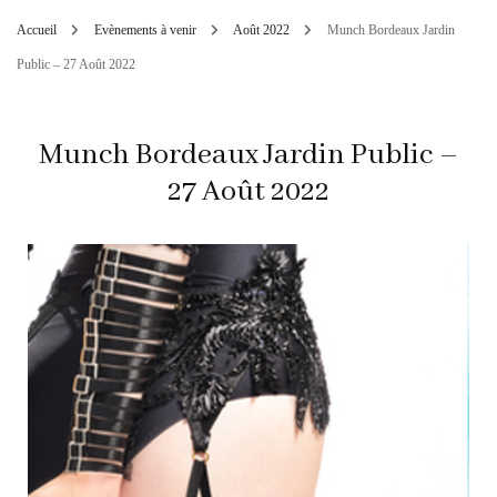
Accueil
Evènements à venir
Août 2022
Munch Bordeaux Jardin
Public – 27 Août 2022
Munch Bordeaux Jardin Public –
27 Août 2022