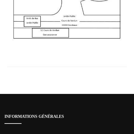
Navigation
d'article
INFORMATIONS GÉNÉRALES