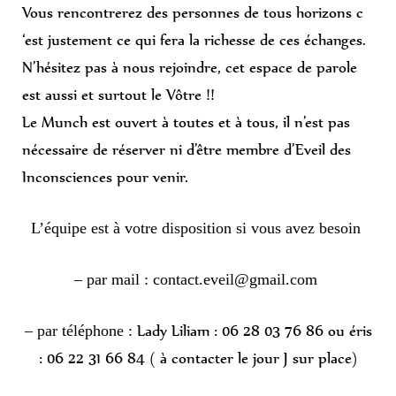
Vous rencontrerez des personnes de tous horizons c
‘est justement ce qui fera la richesse de ces échanges.
N’hésitez pas à nous rejoindre, cet espace de parole
est aussi et surtout le Vôtre !!
Le Munch est ouvert à toutes et à tous, il n’est pas
nécessaire de réserver ni d’être membre d’Eveil des
Inconsciences pour venir.
L’équipe est à votre disposition si vous avez besoin
– par mail : contact.eveil@gmail.com
Lady Liliam : 06 28 03 76 86 ou éris
– par téléphone :
: 06 22 31 66 84 ( à contacter le jour J sur place)