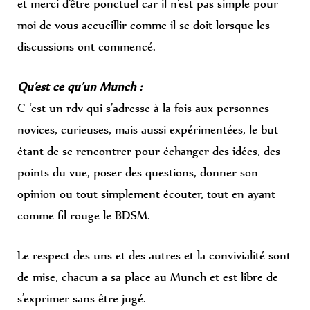
et merci d’être ponctuel car il n’est pas simple pour
moi de vous accueillir comme il se doit lorsque les
discussions ont commencé.
Qu’est ce qu’un Munch :
C ‘est un rdv qui s’adresse à la fois aux personnes
novices, curieuses, mais aussi expérimentées, le but
étant de se rencontrer pour échanger des idées, des
points du vue, poser des questions, donner son
opinion ou tout simplement écouter, tout en ayant
comme fil rouge le BDSM.
Le respect des uns et des autres et la convivialité sont
de mise, chacun a sa place au Munch et est libre de
s’exprimer sans être jugé.