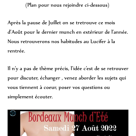
(Plan pour nous rejoindre ci-dessous)
Après la pause de Juillet on se tretrouve ce mois
d’Août pour le dernier munch en extérieur de l’année.
Nous retrouverons nos habitudes au Lucifer à la
rentrée.
Il n’y a pas de thème précis, l’idée c’est de se retrouver
pour discuter, échanger , venez aborder les sujets qui
vous tiennent à coeur, poser vos questions ou
simplement écouter.