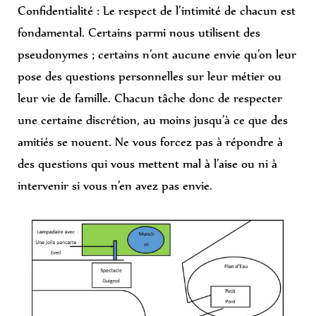
Confidentialité : Le respect de l’intimité de chacun est
fondamental. Certains parmi nous utilisent des
pseudonymes ; certains n’ont aucune envie qu’on leur
pose des questions personnelles sur leur métier ou
leur vie de famille. Chacun tâche donc de respecter
une certaine discrétion, au moins jusqu’à ce que des
amitiés se nouent. Ne vous forcez pas à répondre à
des questions qui vous mettent mal à l’aise ou ni à
intervenir si vous n’en avez pas envie.