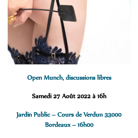
Open Munch, discussions libres
Samedi 27 Août 2022 à 16h
Jardin Public – Cours de Verdun 33000
Bordeaux – 16h00