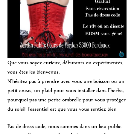
Que vous soyez curieux, débutants ou expérimentés,
vous êtes les bienvenus.
N’hésitez pas à prendre avec vous une boisson ou un
petit encas, un plaid pour vous installer dans l’herbe,
pourquoi pas une petite ombrelle pour vous protéger
du soleil, l’essentiel est que vous vous s
entiez bien
Pas de dress code, nous sommes dans un lieu public