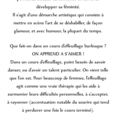
développer sa féminité.
Il s’agit d’une démarche artistique qui consiste à
mettre en scène l’art de se déshabiller, de façon
glamour, et avec humour, la plupart du temps.
Que fait-on dans un cours d’effeuillage burlesque ?
ON APPREND A S’AIMER !
Dans un cours d’effeuillage, point besoin de savoir
danser, ou d’avoir un talent particulier. On vient telle
que l’on est. Pour beaucoup de femmes, l’effeuillage
agit comme une vraie thérapie qui les aide à
surmonter leurs difficultés personnelles, à s’accepter,
à rayonner (accentuation notable du sourire qui tend
à perdurer une fois le cours terminé).