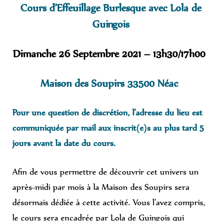
Cours d’Effeuillage Burlesque avec Lola de
Guingois
Dimanche 26 Septembre 2021 – 13h30/17h00
Maison des Soupirs 33500 Néac
Pour une question de discrétion, l’adresse du lieu est
communiquée par mail aux inscrit(e)s au plus tard 5
jours avant la date du cours.
Afin de vous permettre de découvrir cet univers un
après-midi par mois à la Maison des Soupirs sera
désormais dédiée à cette activité. Vous l’avez compris,
le cours sera encadrée par Lola de Guingois qui