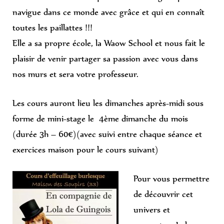
navigue dans ce monde avec grâce et qui en connaît
toutes les paillattes !!!
Elle a sa propre école, la Waow School et nous fait le
plaisir de venir partager sa passion avec vous dans
nos murs et sera votre professeur.
Les cours auront lieu les dimanches après-midi sous
forme de mini-stage le 4ème dimanche du mois
(durée 3h – 60€)(avec suivi entre chaque séance et
exercices maison pour le cours suivant)
Pour vous permettre
de découvrir cet
univers et