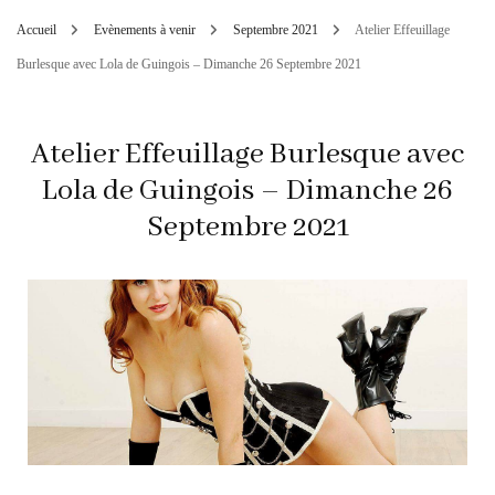
Accueil
Evènements à venir
Septembre 2021
Atelier Effeuillage
Burlesque avec Lola de Guingois – Dimanche 26 Septembre 2021
Atelier Effeuillage Burlesque avec
Lola de Guingois – Dimanche 26
Septembre 2021