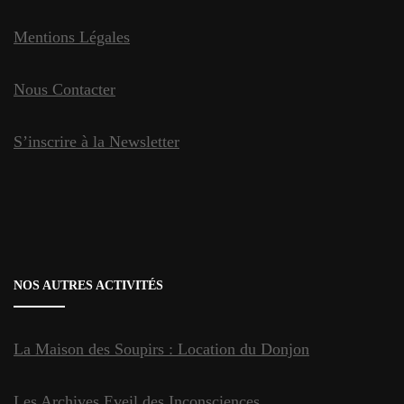
Mentions Légales
Nous Contacter
S’inscrire à la Newsletter
NOS AUTRES ACTIVITÉS
La Maison des Soupirs : Location du Donjon
Les Archives Eveil des Inconsciences