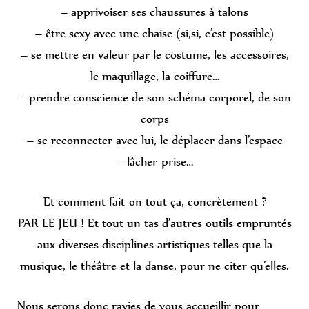
– apprivoiser ses chaussures à talons
– être sexy avec une chaise (si,si, c’est possible)
– se mettre en valeur par le costume, les accessoires,
le maquillage, la coiffure…
– prendre conscience de son schéma corporel, de son
corps
– se reconnecter avec lui, le déplacer dans l’espace
– lâcher-prise…
Et comment fait-on tout ça, concrètement ?
PAR LE JEU ! Et tout un tas d’autres outils empruntés
aux diverses disciplines artistiques telles que la
musique, le théâtre et la danse, pour ne citer qu’elles.
Nous serons donc ravies de vous accueillir pour