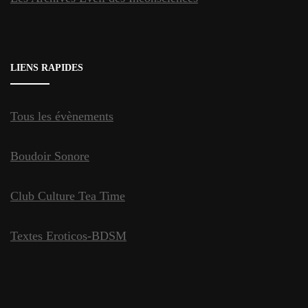
LIENS RAPIDES
Tous les évènements
Boudoir Sonore
Club Culture Tea Time
Textes Eroticos-BDSM