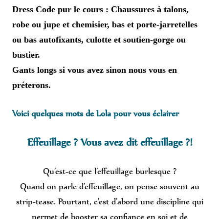
Dress Code pur le cours : Chaussures à talons,
robe ou jupe et chemisier, bas et porte-jarretelles
ou bas autofixants, culotte et soutien-gorge ou
bustier.
Gants longs si vous avez sinon nous vous en
préterons.
Voici quelques mots de Lola pour vous éclairer
Effeuillage ? Vous avez dit effeuillage ?!
Qu’est-ce que l’effeuillage burlesque ?
Quand on parle d’effeuillage, on pense souvent au
strip-tease. Pourtant, c’est d’abord une discipline qui
permet de booster sa confiance en soi et de