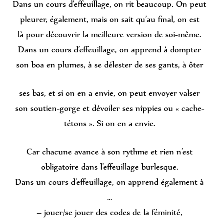
Dans un cours d’effeuillage, on rit beaucoup. On peut
pleurer, également, mais on sait qu’au final, on est
là pour découvrir la meilleure version de soi-même.
Dans un cours d’effeuillage, on apprend à dompter
son boa en plumes, à se délester de ses gants, à ôter
ses bas, et si on en a envie, on peut envoyer valser
son soutien-gorge et dévoiler ses nippies ou « cache-
tétons ». Si on en a envie.
Car chacune avance à son rythme et rien n’est
obligatoire dans l’effeuillage burlesque.
Dans un cours d’effeuillage, on apprend également à
…
– jouer/se jouer des codes de la féminité,