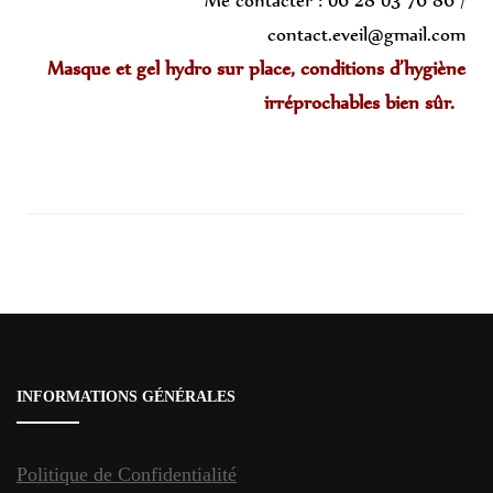
contact.eveil@gmail.com
Masque et gel hydro sur place, conditions d’hygiène
irréprochables bien sûr.
Navigation
d'article
INFORMATIONS GÉNÉRALES
Politique de Confidentialité