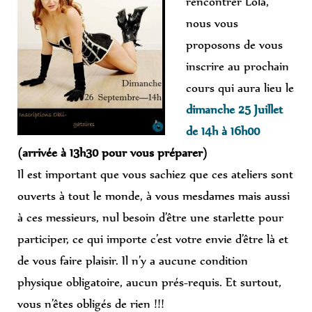
rencontrer Lola,
nous vous
proposons de vous
inscrire au prochain
cours qui aura lieu le
dimanche 25 Juillet
de 14h à 16h00
(arrivée à 13h30 pour vous préparer)
Il est important que vous sachiez que ces ateliers sont
ouverts à tout le monde, à vous mesdames mais aussi
à ces messieurs, nul besoin d’être une starlette pour
participer, ce qui importe c’est votre envie d’être là et
de vous faire plaisir. Il n’y a aucune condition
physique obligatoire, aucun prés-requis. Et surtout,
vous n’êtes obligés de rien !!!