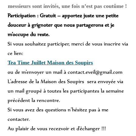
messieurs sont invités, une fois n’est pas coutûme !
Participation : Gratuit – apportez juste une petite
douceur à grignoter que nous partagerons et je
m’occupe du reste.
Si vous souhaitez participer, merci de vous inscrire via
ce lien:
Tea Time Juillet Maison des Soupirs
ou de m’envoyer un mail à contact.eveil@gmail.com
L’adresse de la Maison des Soupirs sera envoyée via
un mail groupé à toutes les participantes la semaine
précédent la rencontre.
Si vous avez des questions n’hésitez pas à me
contacter.
Au plaisir de vous recezvoir et d’échanger !!!