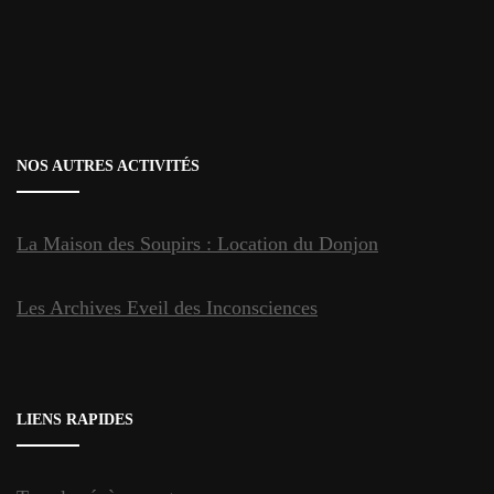
NOS AUTRES ACTIVITÉS
La Maison des Soupirs : Location du Donjon
Les Archives Eveil des Inconsciences
LIENS RAPIDES