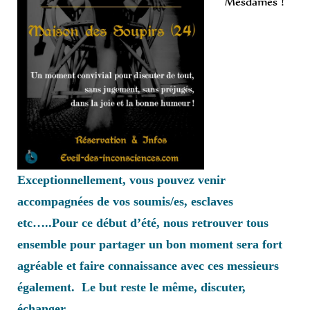
Mesdames !
Exceptionnellement, vous pouvez venir
accompagnées de vos soumis/es, esclaves
etc…..Pour ce début d’été, nous retrouver tous
ensemble pour partager un bon moment sera fort
agréable et faire connaissance avec ces messieurs
également. Le but reste le même, discuter,
échanger.