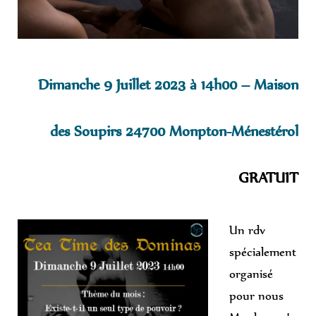
Dimanche 9 Juillet 2023 à 14h00 – Maison
des Soupirs 24700 Monpton-Ménestérol
GRATUIT
Un rdv
spécialement
organisé
pour nous