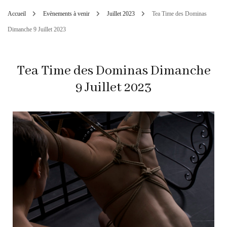
Accueil
Evènements à venir
Juillet 2023
Tea Time des Dominas
Dimanche 9 Juillet 2023
Tea Time des Dominas Dimanche
9 Juillet 2023