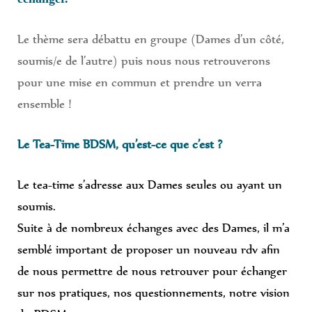
Le thème sera débattu en groupe (Dames d’un côté,
soumis/e de l’autre) puis nous nous retrouverons
pour une mise en commun et prendre un verra
ensemble !
Le Tea-Time BDSM, qu’est-ce que c’est ?
Le tea-time s’adresse aux Dames seules ou ayant un
soumis.
Suite à de nombreux échanges avec des Dames, il m’a
semblé important de proposer un nouveau rdv afin
de nous permettre de nous retrouver pour échanger
sur nos pratiques, nos questionnements, notre vision