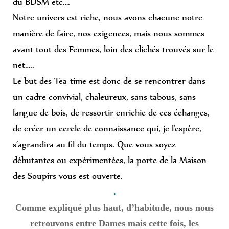
du BDSM etc….
Notre univers est riche, nous avons chacune notre
manière de faire, nos exigences, mais nous sommes
avant tout des Femmes, loin des clichés trouvés sur le
net…..
Le but des Tea-time est donc de se rencontrer dans
un cadre convivial, chaleureux, sans tabous, sans
langue de bois, de ressortir enrichie de ces échanges,
de créer un cercle de connaissance qui, je l’espère,
s’agrandira au fil du temps.
Que vous soyez
débutantes ou expérimentées, la porte de la Maison
des Soupirs vous est ouverte.
.
Comme expliqué plus haut, d’habitude, nous nous
retrouvons entre Dames mais cette fois, les