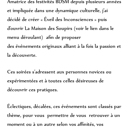
Amatrice des festivités BDSM depuis plusieurs années
et impliquée dans une dynamique culturelle, j’ai
décidé de créer « Éveil des Inconsciences » puis
d’ouvrir La Maison des Soupirs (voir le lien dans le
menu déroulant) afin de proposer
des événements originaux alliant à la fois la passion et
la découverte.
Ces soirées s’adressent aux personnes novices ou
expérimentées et à toutes celles désireuses de
découvrir ces pratiques.
Éclectiques, décalées, ces événements sont classés par
thème, pour vous permettre de vous retrouver à un
moment ou à un autre selon vos affinités, vos