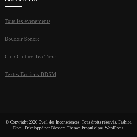
Tous les évènements
Boudoir Sonore
Club Culture Tea Time
Textes Eroticos-BDSM
© Copyright 2026
Eveil des Inconsciences
. Tous droits réservés.
Fashion
Diva | Développé par
Blossom Themes
.Propulsé par
WordPress
.