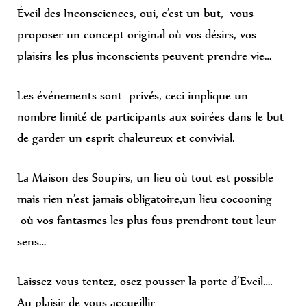
Éveil des Inconsciences, oui, c’est un but, vous
proposer un concept original où vos désirs, vos
plaisirs les plus inconscients peuvent prendre vie…
Les événements sont privés, ceci implique un
nombre limité de participants aux soirées dans le but
de garder un esprit chaleureux et convivial.
La Maison des Soupirs, un lieu où tout est possible
mais rien n’est jamais obligatoire,un lieu cocooning
où vos fantasmes les plus fous prendront tout leur
sens…
Laissez vous tentez, osez pousser la porte d’Eveil….
Au plaisir de vous accueillir