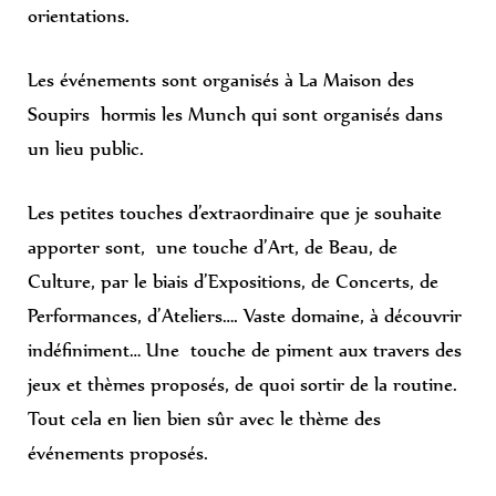
orientations.
Les événements sont organisés à La Maison des
Soupirs hormis les Munch qui sont organisés dans
un lieu public.
Les petites touches d’extraordinaire que je souhaite
apporter sont, une touche d’Art, de Beau, de
Culture, par le biais d’Expositions, de Concerts, de
Performances, d’Ateliers…. Vaste domaine, à découvrir
indéfiniment… Une touche de piment aux travers des
jeux et thèmes proposés, de quoi sortir de la routine.
Tout cela en lien bien sûr avec le thème des
événements proposés.