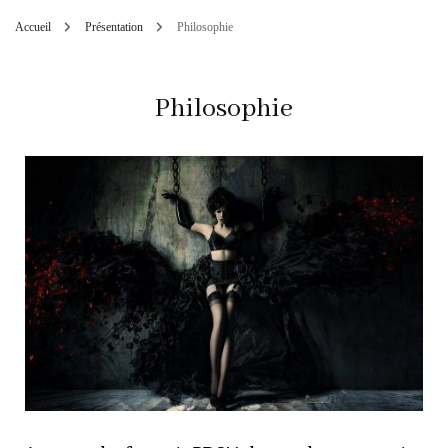
Accueil
Présentation
Philosophie
Philosophie