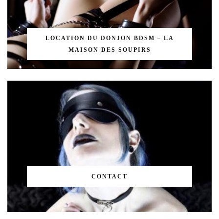
LOCATION DU DONJON BDSM – LA
MAISON DES SOUPIRS
CONTACT