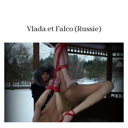
Vlada et Falco (Russie)