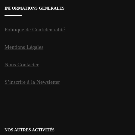
INFORMATIONS GÉNÉRALES
Politique de Confidentialité
Mentions Légales
Nous Contacter
S’inscrire à la Newsletter
NOS AUTRES ACTIVITÉS