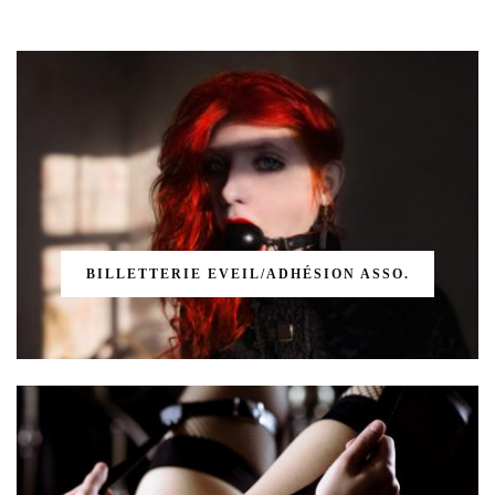
BILLETTERIE EVEIL/ADHÉSION ASSO.