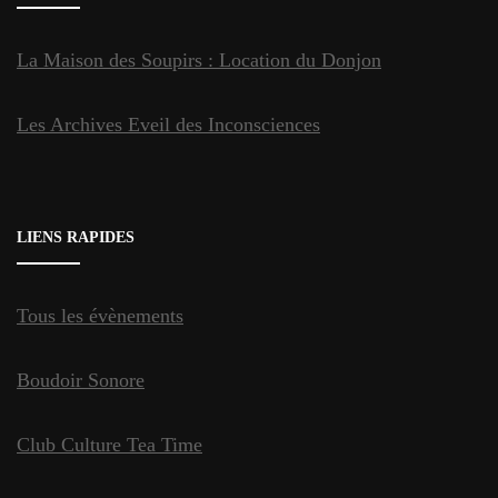
La Maison des Soupirs : Location du Donjon
Les Archives Eveil des Inconsciences
LIENS RAPIDES
Tous les évènements
Boudoir Sonore
Club Culture Tea Time