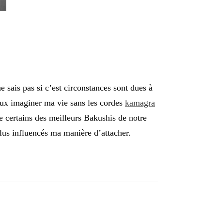
 sais pas si c’est circonstances sont dues à
peux imaginer ma vie sans les cordes
kamagra
 de certains des meilleurs Bakushis de notre
lus influencés ma manière d’attacher.