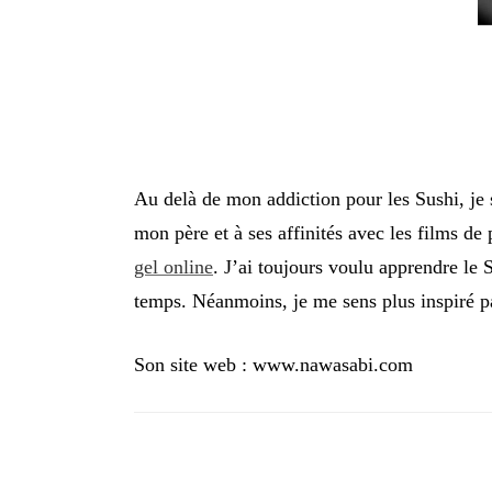
Au delà de mon addiction pour les Sushi, je s
mon père et à ses affinités avec les films de
gel online
. J’ai toujours voulu apprendre le S
temps. Néanmoins, je me sens plus inspiré p
Son site web : www.nawasabi.com
Navigation