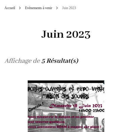
Accueil
Evènements à venir
Juin 2023
Juin 2023
Affichage de
5 Résultat(s)