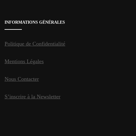
INFORMATIONS GÉNÉRALES
Politique de Confidentialité
Mentions Légales
Nous Contacter
S’inscrire à la Newsletter