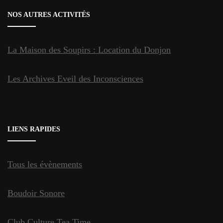
NOS AUTRES ACTIVITÉS
La Maison des Soupirs : Location du Donjon
Les Archives Eveil des Inconsciences
LIENS RAPIDES
Tous les évènements
Boudoir Sonore
Club Culture Tea Time