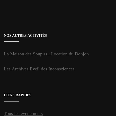
NOS AUTRES ACTIVITÉS
La Maison des Soupirs : Location du Donjon
Les Archives Eveil des Inconsciences
LIENS RAPIDES
Tous les évènements