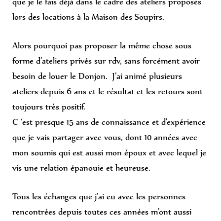
que je le fais déjà dans le cadre des ateliers proposés
lors des locations à la Maison des Soupirs.
Alors pourquoi pas proposer la même chose sous
forme d’ateliers privés sur rdv, sans forcément avoir
besoin de louer le Donjon. J’ai animé plusieurs
ateliers depuis 6 ans et le résultat et les retours sont
toujours très positif.
C ‘est presque 15 ans de connaissance et d’expérience
que je vais partager avec vous, dont 10 années avec
mon soumis qui est aussi mon époux et avec lequel je
vis une relation épanouie et heureuse.
Tous les échanges que j’ai eu avec les personnes
rencontrées depuis toutes ces années m’ont aussi