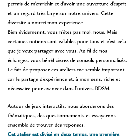
permis de m’enrichir et d’avoir une ouverture d’esprit
et un regard très large sur notre univers. Cette
diversité a nourri mon expérience.
Bien évidemennt, vous n’êtes pas moi, nous. Mais
certaines notions sont valables pour tous et c’est cela
que je veux partager avec vous. Au fil de nos
échanges, vous bénéficierez de conseils personnalisés.
Le fait de proposer ces ateliers me semble important
car le partage d’expérience et, à mon sens, riche et
nécessaire pour avancer dans l’univers BDSM.
Autour de jeux interactifs, nous aborderons des
thématiques, des questionnements et essayerons
ensemble de trouver des réponses.
Cet atelier est divisé en deux temps, une première