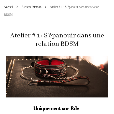
Accueil
Ateliers Initation
Atelier # 1 : S’épanouir dans une relation
BDSM
Atelier # 1 : S’épanouir dans une
relation BDSM
Uniquement sur Rdv