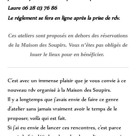
Laure 06 28 03 76 86
Le réglement se fera en ligne après la prise de rdv.
Ces ateliers sont proposés en dehors des réservations
de la Maison des Soupirs. Vous n’êtes pas obligés de
louer le lieux pour en bénéficier.
C’est avec un immense plaisir que je vous convie à ce
nouveau rdv organisé à la Maison des Soupirs.
Il y a longtemps que j’avais envie de faire ce genre
d’atelier sans jamais vraiment avoir le temps de le
proposer, voilà qui est fait.
Si j’ai eu envie de lancer ces rencontres, c’est parce