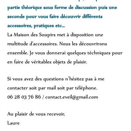
partie théorique sous forme de discussion puis une
seconde pour vous faire découvrir différents
accessoires, pratiques etc…
La Maison des Soupirs met à disposition une
multitude d’accessoires. Nous les découvrirons
ensemble. Je vous donnerai quelques téchniques pour
en faire de véritables objets de plaisir.
Si vous avez des questions n’hésitez pas à me
contacter soit par mail soit par téléphone.
06 28 03 76 86 / contact.eveil@gmail.com
Au plaisir de vous recevoir,
Laure