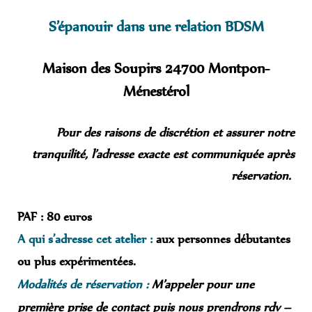
S’épanouir dans une relation BDSM
Maison des Soupirs 24700 Montpon-
Ménestérol
Pour des raisons de discrétion et assurer notre
tranquilité, l’adresse exacte est communiquée après
réservation.
PAF : 80 euros
A qui s’adresse cet atelier :
aux personnes débutantes
ou plus expérimentées.
Modalités de réservation :
M’appeler pour une
première prise de contact puis nous prendrons rdv –