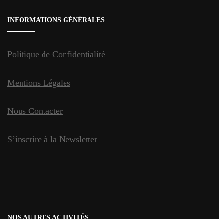
INFORMATIONS GÉNÉRALES
Politique de Confidentialité
Mentions Légales
Nous Contacter
S’inscrire à la Newsletter
NOS AUTRES ACTIVITÉS