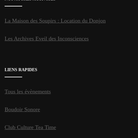
La Maison des Soupirs : Location du Donjon
Les Archives Eveil des Inconsciences
LIENS RAPIDES
Tous les évènements
Boudoir Sonore
Club Culture Tea Time