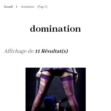
Accueil
domination
(Page 2)
domination
Affichage de
11 Résultat(s)