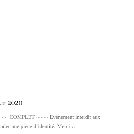
er 2020
 ~~~~ COMPLET ~~~~ Evènement interdit aux
nder une pièce d’identité. Merci …